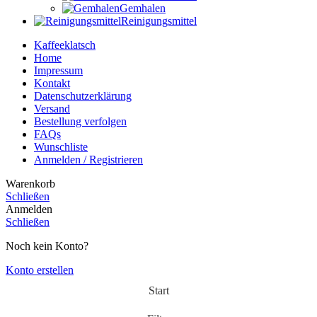
Gemhalen
Reinigungsmittel
Kaffeeklatsch
Home
Impressum
Kontakt
Datenschutzerklärung
Versand
Bestellung verfolgen
FAQs
Wunschliste
Anmelden / Registrieren
Warenkorb
Schließen
Anmelden
Schließen
Noch kein Konto?
Konto erstellen
Start