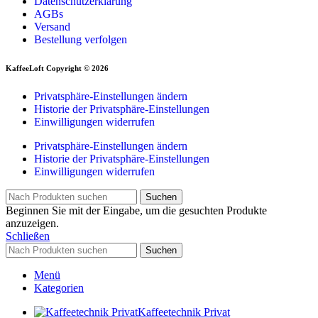
Datenschutzerklärung
AGBs
Versand
Bestellung verfolgen
KaffeeLoft Copyright © 2026
Privatsphäre-Einstellungen ändern
Historie der Privatsphäre-Einstellungen
Einwilligungen widerrufen
Privatsphäre-Einstellungen ändern
Historie der Privatsphäre-Einstellungen
Einwilligungen widerrufen
Suchen
Beginnen Sie mit der Eingabe, um die gesuchten Produkte
anzuzeigen.
Schließen
Suchen
Menü
Kategorien
Kaffeetechnik Privat