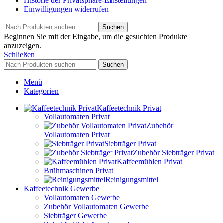
Historie der Privatsphäre-Einstellungen
Einwilligungen widerrufen
Suchen
Beginnen Sie mit der Eingabe, um die gesuchten Produkte
anzuzeigen.
Schließen
Suchen
Menü
Kategorien
Kaffeetechnik Privat
Vollautomaten Privat
Zubehör
Vollautomaten Privat
Siebträger Privat
Zubehör Siebträger Privat
Kaffeemühlen Privat
Brühmaschinen Privat
Reinigungsmittel
Kaffeetechnik Gewerbe
Vollautomaten Gewerbe
Zubehör Vollautomaten Gewerbe
Siebträger Gewerbe