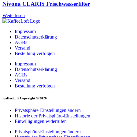
Nivona CLARIS Frischwasserfilter
Weiterlesen
Impressum
Datenschutzerklärung
AGBs
Versand
Bestellung verfolgen
Impressum
Datenschutzerklärung
AGBs
Versand
Bestellung verfolgen
KaffeeLoft Copyright © 2026
Privatsphäre-Einstellungen ändern
Historie der Privatsphäre-Einstellungen
Einwilligungen widerrufen
Privatsphäre-Einstellungen ändern