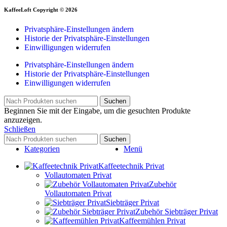
KaffeeLoft Copyright © 2026
Privatsphäre-Einstellungen ändern
Historie der Privatsphäre-Einstellungen
Einwilligungen widerrufen
Privatsphäre-Einstellungen ändern
Historie der Privatsphäre-Einstellungen
Einwilligungen widerrufen
Suchen
Beginnen Sie mit der Eingabe, um die gesuchten Produkte
anzuzeigen.
Schließen
Suchen
Kategorien
Menü
Kaffeetechnik Privat
Vollautomaten Privat
Zubehör
Vollautomaten Privat
Siebträger Privat
Zubehör Siebträger Privat
Kaffeemühlen Privat