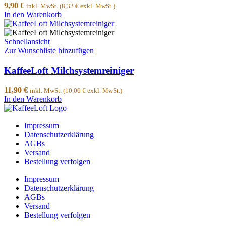
9,90
€
inkl. MwSt. (
8,32
€
exkl. MwSt.)
In den Warenkorb
Schnellansicht
Zur Wunschliste hinzufügen
KaffeeLoft Milchsystemreiniger
11,90
€
inkl. MwSt. (
10,00
€
exkl. MwSt.)
In den Warenkorb
Impressum
Datenschutzerklärung
AGBs
Versand
Bestellung verfolgen
Impressum
Datenschutzerklärung
AGBs
Versand
Bestellung verfolgen