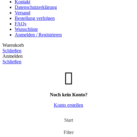
Kontakt
Datenschutzerklärung
Versand
Bestellung verfolgen
FAQs
Wunschliste
Anmelden / Registrieren
Warenkorb
Schließen
Anmelden
Schließen
Noch kein Konto?
Konto erstellen
Start
Filter