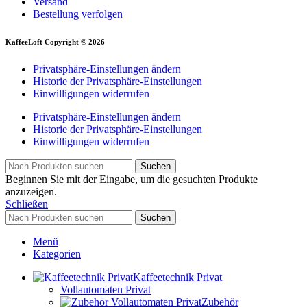
Versand
Bestellung verfolgen
KaffeeLoft Copyright © 2026
Privatsphäre-Einstellungen ändern
Historie der Privatsphäre-Einstellungen
Einwilligungen widerrufen
Privatsphäre-Einstellungen ändern
Historie der Privatsphäre-Einstellungen
Einwilligungen widerrufen
Suchen
Beginnen Sie mit der Eingabe, um die gesuchten Produkte
anzuzeigen.
Schließen
Suchen
Menü
Kategorien
Kaffeetechnik Privat
Vollautomaten Privat
Zubehör