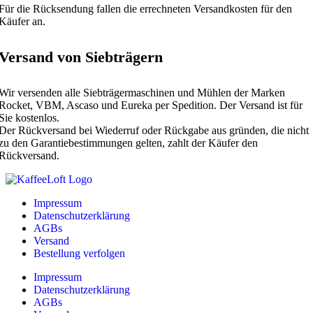
Für die Rücksendung fallen die errechneten Versandkosten für den
Käufer an.
Versand von Siebträgern
Wir versenden alle Siebträgermaschinen und Mühlen der Marken
Rocket, VBM, Ascaso und Eureka per Spedition. Der Versand ist für
Sie kostenlos.
Der Rückversand bei Wiederruf oder Rückgabe aus gründen, die nicht
zu den Garantiebestimmungen gelten, zahlt der Käufer den
Rückversand.
Impressum
Datenschutzerklärung
AGBs
Versand
Bestellung verfolgen
Impressum
Datenschutzerklärung
AGBs