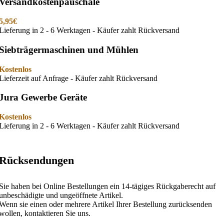
Versandkostenpauschale
5,95€
Lieferung in 2 - 6 Werktagen - Käufer zahlt Rückversand
Siebträgermaschinen und Mühlen
Kostenlos
Lieferzeit auf Anfrage - Käufer zahlt Rückversand
Jura Gewerbe Geräte
Kostenlos
Lieferung in 2 - 6 Werktagen - Käufer zahlt Rückversand
Rücksendungen
Sie haben bei Online Bestellungen ein 14-tägiges Rückgaberecht auf
unbeschädigte und ungeöffnete Artikel.
Wenn sie einen oder mehrere Artikel Ihrer Bestellung zurücksenden
wollen, kontaktieren Sie uns.