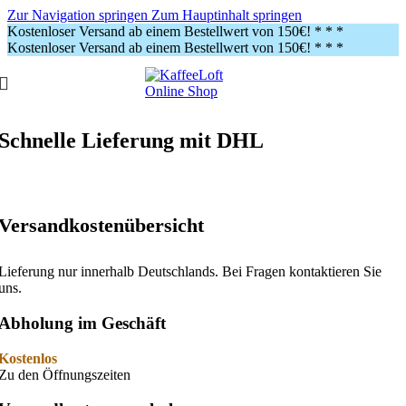
Zur Navigation springen
Zum Hauptinhalt springen
Kostenloser Versand ab einem Bestellwert von 150€!
* * *
Kostenloser Versand ab einem Bestellwert von 150€!
* * *
Schnelle Lieferung mit DHL
Versandkostenübersicht
Lieferung nur innerhalb Deutschlands. Bei Fragen kontaktieren Sie
uns.
Abholung im Geschäft
Kostenlos
Zu den Öffnungszeiten