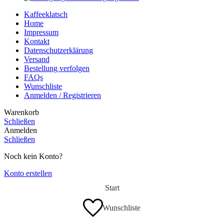
Kaffeeklatsch
Home
Impressum
Kontakt
Datenschutzerklärung
Versand
Bestellung verfolgen
FAQs
Wunschliste
Anmelden / Registrieren
Warenkorb
Schließen
Anmelden
Schließen
Noch kein Konto?
Konto erstellen
Start
Wunschliste