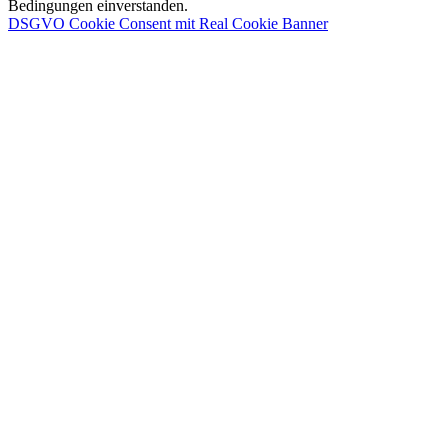
Bedingungen einverstanden.
DSGVO Cookie Consent mit Real Cookie Banner