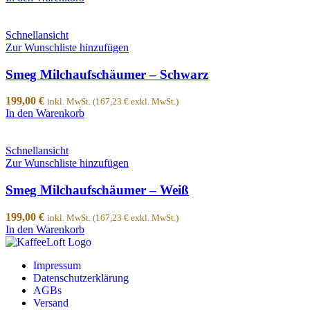
Schnellansicht
Zur Wunschliste hinzufügen
Smeg Milchaufschäumer – Schwarz
199,00
€
inkl. MwSt. (
167,23
€
exkl. MwSt.)
In den Warenkorb
Schnellansicht
Zur Wunschliste hinzufügen
Smeg Milchaufschäumer – Weiß
199,00
€
inkl. MwSt. (
167,23
€
exkl. MwSt.)
In den Warenkorb
Impressum
Datenschutzerklärung
AGBs
Versand