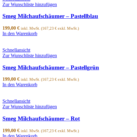
Zur Wunschliste hinzufügen
Smeg Milchaufschäumer – Pastellblau
199,00
€
inkl. MwSt. (
167,23
€
exkl. MwSt.)
In den Warenkorb
Schnellansicht
Zur Wunschliste hinzufügen
Smeg Milchaufschäumer – Pastellgrün
199,00
€
inkl. MwSt. (
167,23
€
exkl. MwSt.)
In den Warenkorb
Schnellansicht
Zur Wunschliste hinzufügen
Smeg Milchaufschäumer – Rot
199,00
€
inkl. MwSt. (
167,23
€
exkl. MwSt.)
In den Warenkorb