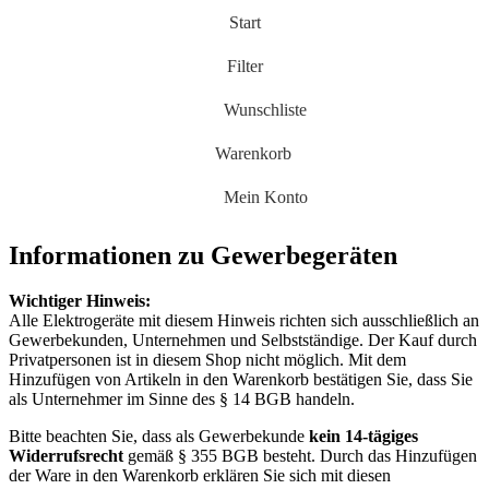
Start
Filter
Wunschliste
Warenkorb
Mein Konto
Informationen zu Gewerbegeräten
Wichtiger Hinweis:
Alle Elektrogeräte mit diesem Hinweis richten sich ausschließlich an
Gewerbekunden, Unternehmen und Selbstständige. Der Kauf durch
Privatpersonen ist in diesem Shop nicht möglich. Mit dem
Hinzufügen von Artikeln in den Warenkorb bestätigen Sie, dass Sie
als Unternehmer im Sinne des § 14 BGB handeln.
Bitte beachten Sie, dass als Gewerbekunde
kein 14-tägiges
Widerrufsrecht
gemäß § 355 BGB besteht. Durch das Hinzufügen
der Ware in den Warenkorb erklären Sie sich mit diesen