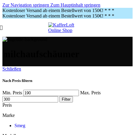
Zur Navigation springen
Zum Hauptinhalt springen
Kostenloser Versand ab einem Bestellwert von 150€!
* * *
Kostenloser Versand ab einem Bestellwert von 150€!
* * *
milchaufschäumer
Schließen
Nach Preis filtern
Min. Preis
Max. Preis
Filter
Preis
Marke
Smeg