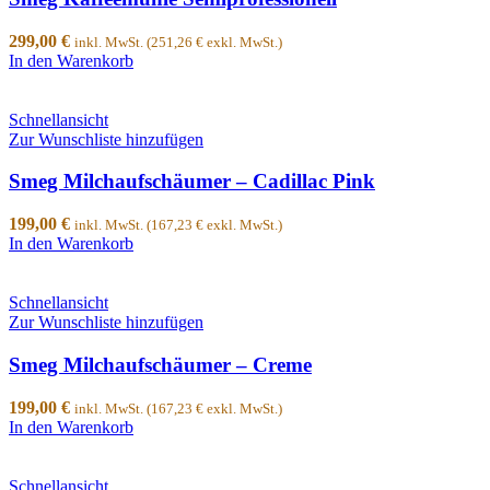
299,00
€
inkl. MwSt. (
251,26
€
exkl. MwSt.)
In den Warenkorb
Schnellansicht
Zur Wunschliste hinzufügen
Smeg Milchaufschäumer – Cadillac Pink
199,00
€
inkl. MwSt. (
167,23
€
exkl. MwSt.)
In den Warenkorb
Schnellansicht
Zur Wunschliste hinzufügen
Smeg Milchaufschäumer – Creme
199,00
€
inkl. MwSt. (
167,23
€
exkl. MwSt.)
In den Warenkorb
Schnellansicht