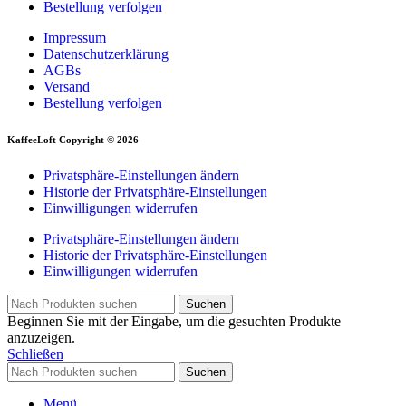
Bestellung verfolgen
Impressum
Datenschutzerklärung
AGBs
Versand
Bestellung verfolgen
KaffeeLoft Copyright © 2026
Privatsphäre-Einstellungen ändern
Historie der Privatsphäre-Einstellungen
Einwilligungen widerrufen
Privatsphäre-Einstellungen ändern
Historie der Privatsphäre-Einstellungen
Einwilligungen widerrufen
Suchen
Beginnen Sie mit der Eingabe, um die gesuchten Produkte
anzuzeigen.
Schließen
Suchen
Menü