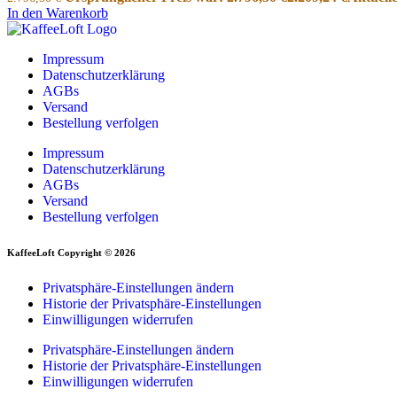
In den Warenkorb
Impressum
Datenschutzerklärung
AGBs
Versand
Bestellung verfolgen
Impressum
Datenschutzerklärung
AGBs
Versand
Bestellung verfolgen
KaffeeLoft Copyright © 2026
Privatsphäre-Einstellungen ändern
Historie der Privatsphäre-Einstellungen
Einwilligungen widerrufen
Privatsphäre-Einstellungen ändern
Historie der Privatsphäre-Einstellungen
Einwilligungen widerrufen