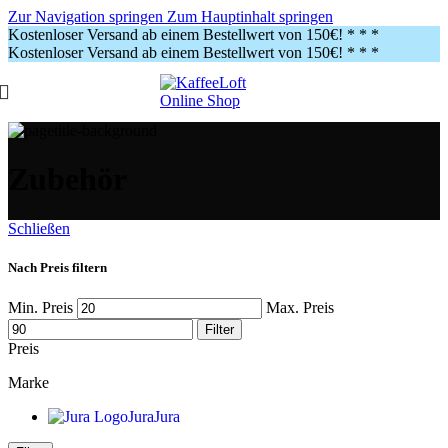
Zur Navigation springen
Zum Hauptinhalt springen
Kostenloser Versand ab einem Bestellwert von 150€!
* * *
Kostenloser Versand ab einem Bestellwert von 150€!
* * *
Zubehör
Schließen
Nach Preis filtern
Min. Preis
Max. Preis
Filter
Preis
Marke
Jura
Jura