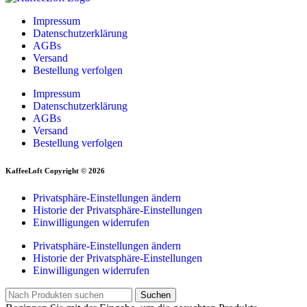
Impressum
Datenschutzerklärung
AGBs
Versand
Bestellung verfolgen
Impressum
Datenschutzerklärung
AGBs
Versand
Bestellung verfolgen
KaffeeLoft Copyright © 2026
Privatsphäre-Einstellungen ändern
Historie der Privatsphäre-Einstellungen
Einwilligungen widerrufen
Privatsphäre-Einstellungen ändern
Historie der Privatsphäre-Einstellungen
Einwilligungen widerrufen
Suchen