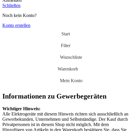
Anmelden
Schließen
Noch kein Konto?
Konto erstellen
Start
Filter
Wunschliste
Warenkorb
Mein Konto
Informationen zu Gewerbegeräten
Wichtiger Hinweis:
Alle Elektrogeräte mit diesem Hinweis richten sich ausschließlich an
Gewerbekunden, Unternehmen und Selbstständige. Der Kauf durch
Privatpersonen ist in diesem Shop nicht möglich. Mit dem
Hinzufügen von Artikeln in den Warenkorb bestätigen Sie, dass Sie