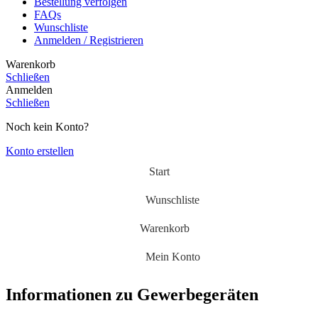
Bestellung verfolgen
FAQs
Wunschliste
Anmelden / Registrieren
Warenkorb
Schließen
Anmelden
Schließen
Noch kein Konto?
Konto erstellen
Start
Wunschliste
Warenkorb
Mein Konto
Informationen zu Gewerbegeräten