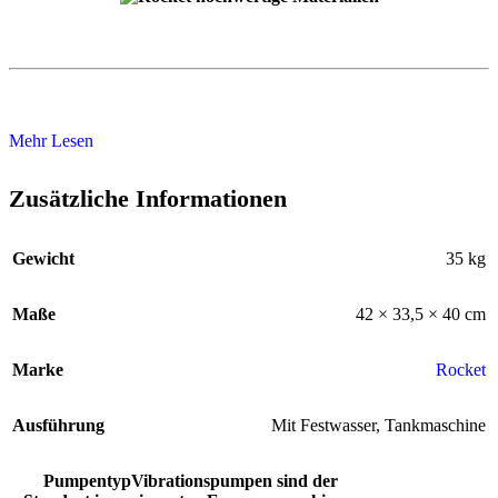
Mehr Lesen
Zusätzliche Informationen
Gewicht
35 kg
Maße
42 × 33,5 × 40 cm
Marke
Rocket
Ausführung
Mit Festwasser
,
Tankmaschine
Pumpentyp
Vibrationspumpen sind der