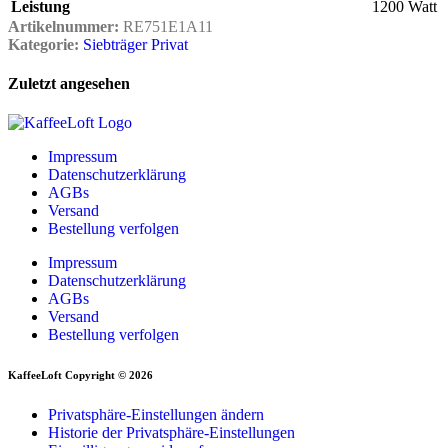
Leistung
1200 Watt
Artikelnummer:
RE751E1A11
Kategorie:
Siebträger Privat
Zuletzt angesehen
Impressum
Datenschutzerklärung
AGBs
Versand
Bestellung verfolgen
Impressum
Datenschutzerklärung
AGBs
Versand
Bestellung verfolgen
KaffeeLoft Copyright © 2026
Privatsphäre-Einstellungen ändern
Historie der Privatsphäre-Einstellungen