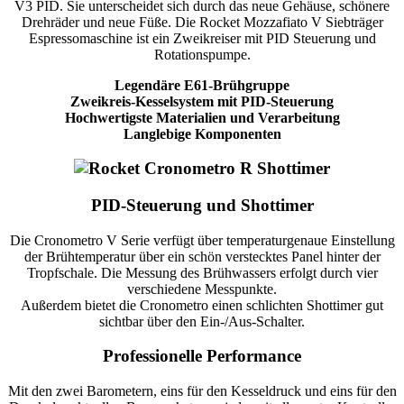
V3 PID. Sie unterscheidet sich durch das neue Gehäuse, schönere
Drehräder und neue Füße. Die Rocket Mozzafiato V Siebträger
Espressomaschine ist ein Zweikreiser mit PID Steuerung und
Rotationspumpe.
Legendäre E61-Brühgruppe
Zweikreis-Kesselsystem mit PID-Steuerung
Hochwertigste Materialien und Verarbeitung
Langlebige Komponenten
PID-Steuerung und Shottimer
Die Cronometro V Serie verfügt über temperaturgenaue Einstellung
der Brühtemperatur über ein schön verstecktes Panel hinter der
Tropfschale. Die Messung des Brühwassers erfolgt durch vier
verschiedene Messpunkte.
Außerdem bietet die Cronometro einen schlichten Shottimer gut
sichtbar über den Ein-/Aus-Schalter.
Professionelle Performance
Mit den zwei Barometern, eins für den Kesseldruck und eins für den