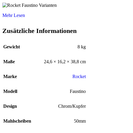
Mehr Lesen
Zusätzliche Informationen
Gewicht
8 kg
Maße
24,6 × 16,2 × 38,8 cm
Marke
Rocket
Modell
Faustino
Design
Chrom/Kupfer
Mahlscheiben
50mm