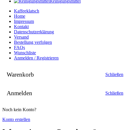
Reinigungsmittel
Kaffeeklatsch
Home
Impressum
Kontakt
Datenschutzerklärung
Versand
Bestellung verfolgen
FAQs
Wunschliste
Anmelden / Registrieren
Warenkorb
Schließen
Anmelden
Schließen
Noch kein Konto?
Konto erstellen