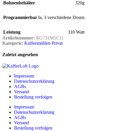
Bohnenbehälter
320g
Programmierbar
Ja, 3 verschiedene Dosen
Leistung
310 Watt
Artikelnummer:
RG731M1C11
Kategorie:
Kaffeemühlen Privat
Zuletzt angesehen
Impressum
Datenschutzerklärung
AGBs
Versand
Bestellung verfolgen
Impressum
Datenschutzerklärung
AGBs
Versand
Bestellung verfolgen