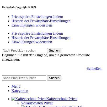
KaffeeLoft Copyright © 2026
Privatsphäre-Einstellungen ändern
Historie der Privatsphäre-Einstellungen
Einwilligungen widerrufen
Privatsphäre-Einstellungen ändern
Historie der Privatsphäre-Einstellungen
Einwilligungen widerrufen
Suchen
Beginnen Sie mit der Eingabe, um die gesuchten Produkte
anzuzeigen.
Schließen
Suchen
Menü
Kategorien
Kaffeetechnik Privat
Vollautomaten Privat