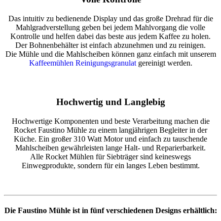
Das intuitiv zu bedienende Display und das große Drehrad für die
Mahlgradverstellung geben bei jedem Mahlvorgang die volle
Kontrolle und helfen dabei das beste aus jedem Kaffee zu holen.
Der Bohnenbehälter ist einfach abzunehmen und zu reinigen.
Die Mühle und die Mahlscheiben können ganz einfach mit unserem
Kaffeemühlen Reinigungsgranulat
gereinigt werden.
Hochwertig und Langlebig
Hochwertige Komponenten und beste Verarbeitung machen die
Rocket Faustino Mühle zu einem langjährigen Begleiter in der
Küche. Ein großer 310 Watt Motor und einfach zu tauschende
Mahlscheiben gewährleisten lange Halt- und Reparierbarkeit.
Alle Rocket Mühlen für Siebträger sind keineswegs
Einwegprodukte, sondern für ein langes Leben bestimmt.
Die Faustino Mühle ist in fünf verschiedenen Designs erhältlich: