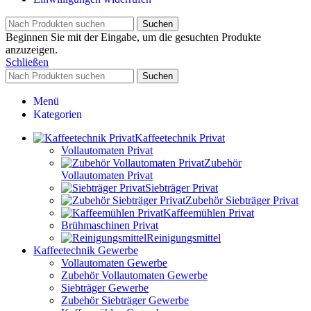
Suchen
Beginnen Sie mit der Eingabe, um die gesuchten Produkte
anzuzeigen.
Schließen
Suchen
Menü
Kategorien
Kaffeetechnik Privat
Vollautomaten Privat
Zubehör
Vollautomaten Privat
Siebträger Privat
Zubehör Siebträger Privat
Kaffeemühlen Privat
Brühmaschinen Privat
Reinigungsmittel
Kaffeetechnik Gewerbe
Vollautomaten Gewerbe
Zubehör Vollautomaten Gewerbe
Siebträger Gewerbe
Zubehör Siebträger Gewerbe