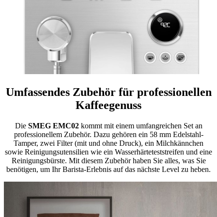
Umfassendes Zubehör für professionellen
Kaffeegenuss
Die
SMEG EMC02
kommt mit einem umfangreichen Set an
professionellem Zubehör. Dazu gehören ein 58 mm Edelstahl-
Tamper, zwei Filter (mit und ohne Druck), ein Milchkännchen
sowie Reinigungsutensilien wie ein Wasserhärteteststreifen und eine
Reinigungsbürste. Mit diesem Zubehör haben Sie alles, was Sie
benötigen, um Ihr Barista-Erlebnis auf das nächste Level zu heben.