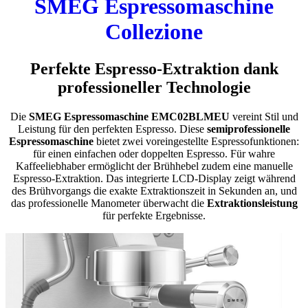
SMEG Espressomaschine
Collezione
Perfekte Espresso-Extraktion dank
professioneller Technologie
Die
SMEG Espressomaschine EMC02BLMEU
vereint Stil und
Leistung für den perfekten Espresso. Diese
semiprofessionelle
Espressomaschine
bietet zwei voreingestellte Espressofunktionen:
für einen einfachen oder doppelten Espresso. Für wahre
Kaffeeliebhaber ermöglicht der Brühhebel zudem eine manuelle
Espresso-Extraktion. Das integrierte LCD-Display zeigt während
des Brühvorgangs die exakte Extraktionszeit in Sekunden an, und
das professionelle Manometer überwacht die
Extraktionsleistung
für perfekte Ergebnisse.