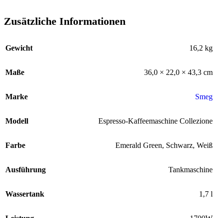
Zusätzliche Informationen
Gewicht
16,2 kg
Maße
36,0 × 22,0 × 43,3 cm
Marke
Smeg
Modell
Espresso-Kaffeemaschine Collezione
Farbe
Emerald Green
,
Schwarz
,
Weiß
Ausführung
Tankmaschine
Wassertank
1,7 l