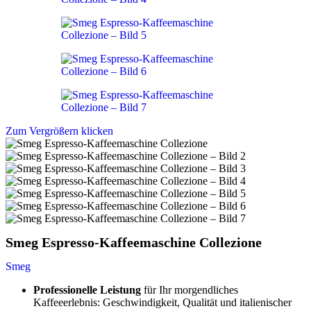
Zum Vergrößern klicken
Smeg Espresso-Kaffeemaschine Collezione
Smeg
Professionelle Leistung
für Ihr morgendliches
Kaffeeerlebnis: Geschwindigkeit, Qualität und italienischer