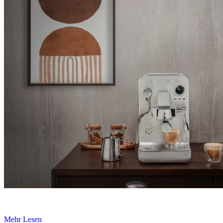
Mehr Lesen