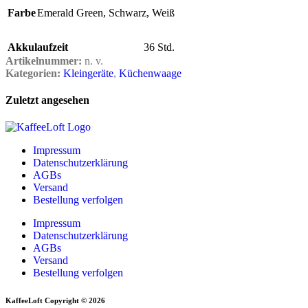
Farbe
Emerald Green
,
Schwarz
,
Weiß
Akkulaufzeit
36 Std.
Artikelnummer:
n. v.
Kategorien:
Kleingeräte
,
Küchenwaage
Zuletzt angesehen
Impressum
Datenschutzerklärung
AGBs
Versand
Bestellung verfolgen
Impressum
Datenschutzerklärung
AGBs
Versand
Bestellung verfolgen
KaffeeLoft Copyright © 2026