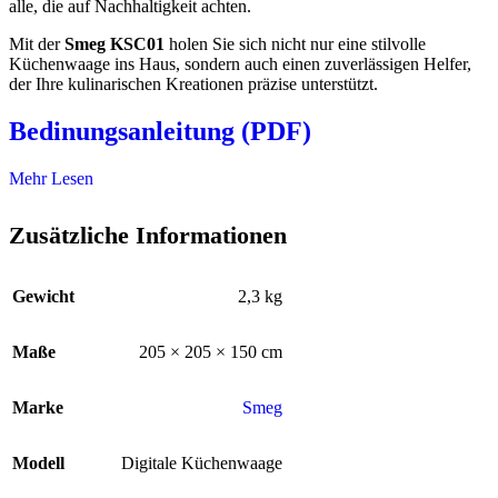
alle, die auf Nachhaltigkeit achten.
Mit der
Smeg KSC01
holen Sie sich nicht nur eine stilvolle
Küchenwaage ins Haus, sondern auch einen zuverlässigen Helfer,
der Ihre kulinarischen Kreationen präzise unterstützt.
Bedinungsanleitung (PDF)
Mehr Lesen
Zusätzliche Informationen
Gewicht
2,3 kg
Maße
205 × 205 × 150 cm
Marke
Smeg
Modell
Digitale Küchenwaage