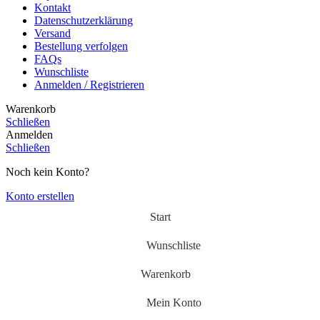
Kontakt
Datenschutzerklärung
Versand
Bestellung verfolgen
FAQs
Wunschliste
Anmelden / Registrieren
Warenkorb
Schließen
Anmelden
Schließen
Noch kein Konto?
Konto erstellen
Start
Wunschliste
Warenkorb
Mein Konto