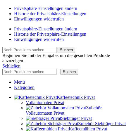
Privatsphäre-Einstellungen ändern
Historie der Privatsphäre-Einstellungen
Einwilligungen widerrufen
Privatsphäre-Einstellungen ändern
Historie der Privatsphäre-Einstellungen
Einwilligungen widerrufen
Suchen
Beginnen Sie mit der Eingabe, um die gesuchten Produkte
anzuzeigen.
Schließen
Suchen
Menü
Kategorien
Kaffeetechnik Privat
Vollautomaten Privat
Zubehör
Vollautomaten Privat
Siebträger Privat
Zubehör Siebträger Privat
Kaffeemühlen Privat