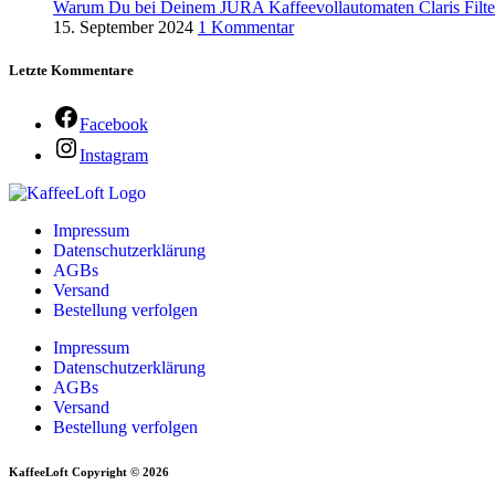
Warum Du bei Deinem JURA Kaffeevollautomaten Claris Filter
15. September 2024
1 Kommentar
Letzte Kommentare
Facebook
Instagram
Impressum
Datenschutzerklärung
AGBs
Versand
Bestellung verfolgen
Impressum
Datenschutzerklärung
AGBs
Versand
Bestellung verfolgen
KaffeeLoft Copyright © 2026