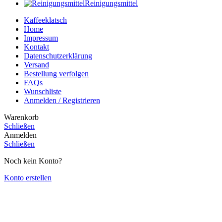
Reinigungsmittel
Kaffeeklatsch
Home
Impressum
Kontakt
Datenschutzerklärung
Versand
Bestellung verfolgen
FAQs
Wunschliste
Anmelden / Registrieren
Warenkorb
Schließen
Anmelden
Schließen
Noch kein Konto?
Konto erstellen