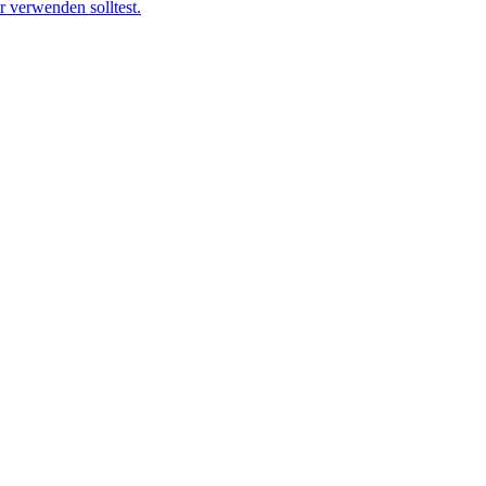
 verwenden solltest.