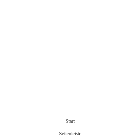
Start
Seitenleiste