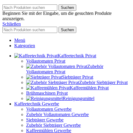
Suchen
Beginnen Sie mit der Eingabe, um die gesuchten Produkte
anzuzeigen.
Schließen
Suchen
Menü
Kategorien
Kaffeetechnik Privat
Vollautomaten Privat
Zubehör
Vollautomaten Privat
Siebträger Privat
Zubehör Siebträger Privat
Kaffeemühlen Privat
Brühmaschinen Privat
Reinigungsmittel
Kaffeetechnik Gewerbe
Vollautomaten Gewerbe
Zubehör Vollautomaten Gewerbe
Siebträger Gewerbe
Zubehör Siebträger Gewerbe
Kaffeemühlen Gewerbe