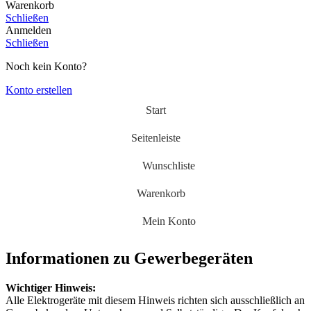
Warenkorb
Schließen
Anmelden
Schließen
Noch kein Konto?
Konto erstellen
Start
Seitenleiste
Wunschliste
Warenkorb
Mein Konto
Informationen zu Gewerbegeräten
Wichtiger Hinweis:
Alle Elektrogeräte mit diesem Hinweis richten sich ausschließlich an