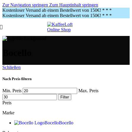
Zur Navigation springen
Zum Hauptinhalt springen
Kostenloser Versand ab einem Bestellwert von 150€!
* * *
Kostenloser Versand ab einem Bestellwert von 150€!
* * *
Bocello
Schließen
Nach Preis filtern
Min. Preis
Max. Preis
Filter
Preis
Marke
Bocello
Bocello