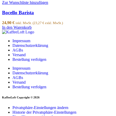
Zur Wunschliste hinzufügen
Bocello Barista
24,90
€
inkl. MwSt. (
23,27
€
exkl. MwSt.)
In den Warenkorb
Impressum
Datenschutzerklärung
AGBs
Versand
Bestellung verfolgen
Impressum
Datenschutzerklärung
AGBs
Versand
Bestellung verfolgen
KaffeeLoft Copyright © 2026
Privatsphäre-Einstellungen ändern
Historie der Privatsphäre-Einstellungen