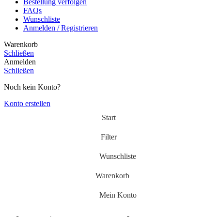
Bestellung verfolgen
FAQs
Wunschliste
Anmelden / Registrieren
Warenkorb
Schließen
Anmelden
Schließen
Noch kein Konto?
Konto erstellen
Start
Filter
Wunschliste
Warenkorb
Mein Konto