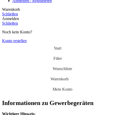
Anmelden / Registrieren
Warenkorb
Schließen
Anmelden
Schließen
Noch kein Konto?
Konto erstellen
Start
Filter
Wunschliste
Warenkorb
Mein Konto
Informationen zu Gewerbegeräten
Wichtiger Hinweis: