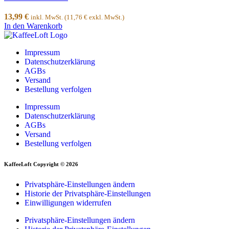
13,99
€
inkl. MwSt. (
11,76
€
exkl. MwSt.)
In den Warenkorb
Impressum
Datenschutzerklärung
AGBs
Versand
Bestellung verfolgen
Impressum
Datenschutzerklärung
AGBs
Versand
Bestellung verfolgen
KaffeeLoft Copyright © 2026
Privatsphäre-Einstellungen ändern
Historie der Privatsphäre-Einstellungen
Einwilligungen widerrufen
Privatsphäre-Einstellungen ändern