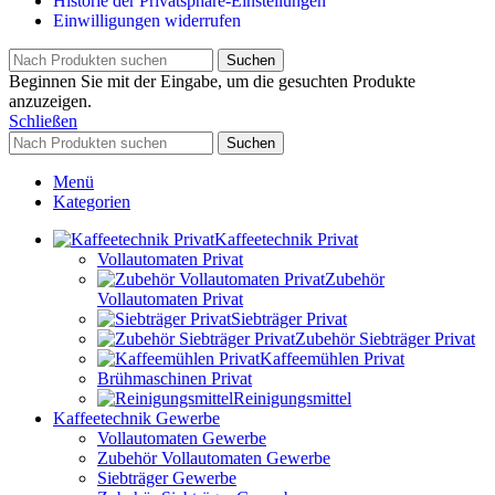
Historie der Privatsphäre-Einstellungen
Einwilligungen widerrufen
Suchen
Beginnen Sie mit der Eingabe, um die gesuchten Produkte
anzuzeigen.
Schließen
Suchen
Menü
Kategorien
Kaffeetechnik Privat
Vollautomaten Privat
Zubehör
Vollautomaten Privat
Siebträger Privat
Zubehör Siebträger Privat
Kaffeemühlen Privat
Brühmaschinen Privat
Reinigungsmittel
Kaffeetechnik Gewerbe
Vollautomaten Gewerbe
Zubehör Vollautomaten Gewerbe
Siebträger Gewerbe