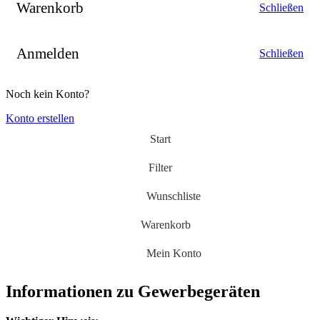
Warenkorb
Schließen
Anmelden
Schließen
Noch kein Konto?
Konto erstellen
Start
Filter
Wunschliste
Warenkorb
Mein Konto
Informationen zu Gewerbegeräten