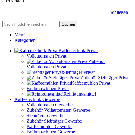
anzuzeigen.
Schließen
Suchen
Menü
Kategorien
Kaffeetechnik Privat
Vollautomaten Privat
Zubehör
Vollautomaten Privat
Siebträger Privat
Zubehör Siebträger Privat
Kaffeemühlen Privat
Brühmaschinen Privat
Reinigungsmittel
Kaffeetechnik Gewerbe
Vollautomaten Gewerbe
Zubehör Vollautomaten Gewerbe
Siebträger Gewerbe
Zubehör Siebträger Gewerbe
Kaffeemühlen Gewerbe
Brühmaschinen Gewerbe