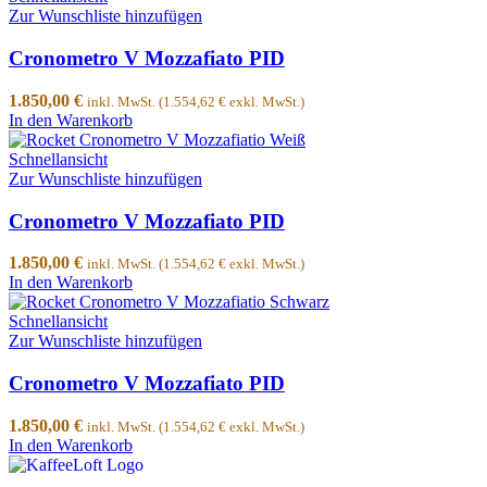
Zur Wunschliste hinzufügen
Cronometro V Mozzafiato PID
1.850,00
€
inkl. MwSt. (
1.554,62
€
exkl. MwSt.)
In den Warenkorb
Schnellansicht
Zur Wunschliste hinzufügen
Cronometro V Mozzafiato PID
1.850,00
€
inkl. MwSt. (
1.554,62
€
exkl. MwSt.)
In den Warenkorb
Schnellansicht
Zur Wunschliste hinzufügen
Cronometro V Mozzafiato PID
1.850,00
€
inkl. MwSt. (
1.554,62
€
exkl. MwSt.)
In den Warenkorb