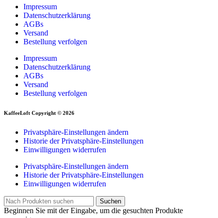
Impressum
Datenschutzerklärung
AGBs
Versand
Bestellung verfolgen
Impressum
Datenschutzerklärung
AGBs
Versand
Bestellung verfolgen
KaffeeLoft Copyright © 2026
Privatsphäre-Einstellungen ändern
Historie der Privatsphäre-Einstellungen
Einwilligungen widerrufen
Privatsphäre-Einstellungen ändern
Historie der Privatsphäre-Einstellungen
Einwilligungen widerrufen
Suchen
Beginnen Sie mit der Eingabe, um die gesuchten Produkte