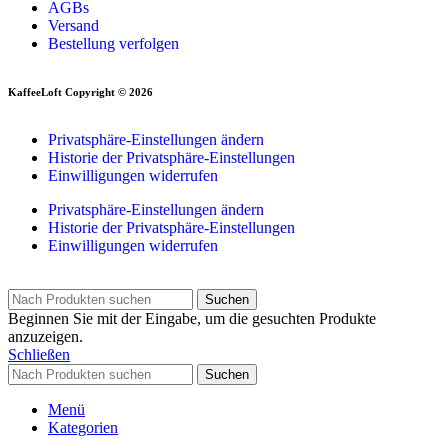
AGBs
Versand
Bestellung verfolgen
KaffeeLoft Copyright © 2026
Privatsphäre-Einstellungen ändern
Historie der Privatsphäre-Einstellungen
Einwilligungen widerrufen
Privatsphäre-Einstellungen ändern
Historie der Privatsphäre-Einstellungen
Einwilligungen widerrufen
Suchen
Beginnen Sie mit der Eingabe, um die gesuchten Produkte
anzuzeigen.
Schließen
Suchen
Menü
Kategorien