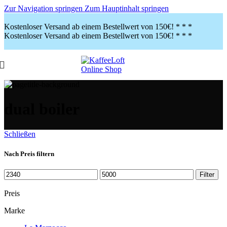
Zur Navigation springen
Zum Hauptinhalt springen
Kostenloser Versand ab einem Bestellwert von 150€!
* * *
Kostenloser Versand ab einem Bestellwert von 150€!
* * *
dual boiler
Schließen
Nach Preis filtern
Filter
Preis
Marke