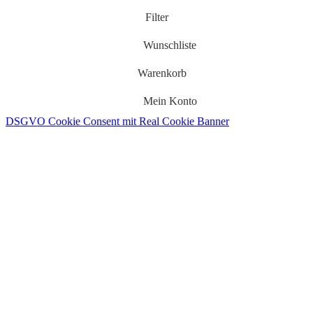
Filter
Wunschliste
Warenkorb
Mein Konto
DSGVO Cookie Consent mit Real Cookie Banner