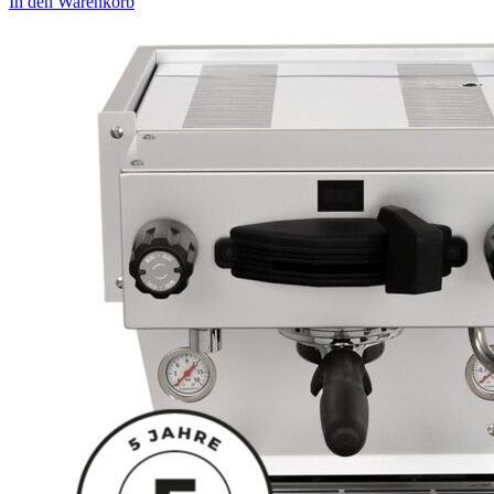
In den Warenkorb