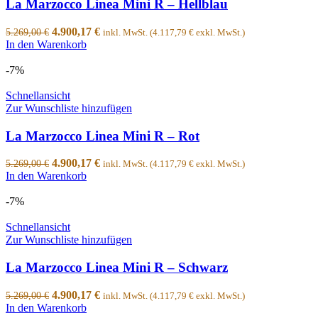
La Marzocco Linea Mini R – Hellblau
4.900,17
€
5.269,00
€
inkl. MwSt. (
4.117,79
€
exkl. MwSt.)
In den Warenkorb
-7%
Schnellansicht
Zur Wunschliste hinzufügen
La Marzocco Linea Mini R – Rot
4.900,17
€
5.269,00
€
inkl. MwSt. (
4.117,79
€
exkl. MwSt.)
In den Warenkorb
-7%
Schnellansicht
Zur Wunschliste hinzufügen
La Marzocco Linea Mini R – Schwarz
4.900,17
€
5.269,00
€
inkl. MwSt. (
4.117,79
€
exkl. MwSt.)
In den Warenkorb