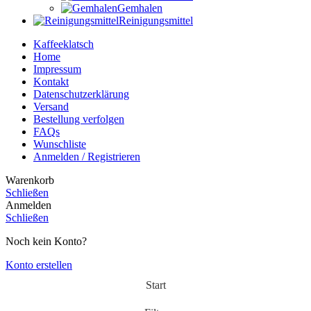
Gemhalen
Reinigungsmittel
Kaffeeklatsch
Home
Impressum
Kontakt
Datenschutzerklärung
Versand
Bestellung verfolgen
FAQs
Wunschliste
Anmelden / Registrieren
Warenkorb
Schließen
Anmelden
Schließen
Noch kein Konto?
Konto erstellen
Start