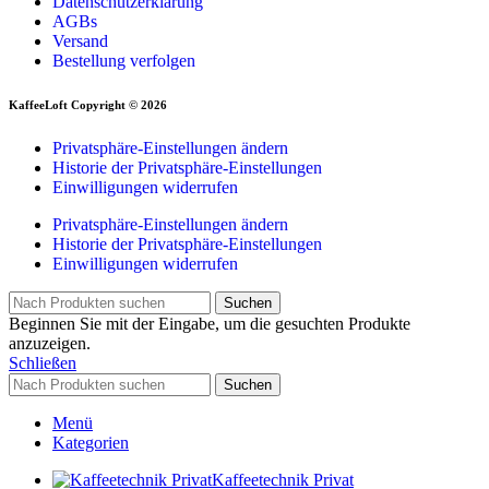
Datenschutzerklärung
AGBs
Versand
Bestellung verfolgen
KaffeeLoft Copyright © 2026
Privatsphäre-Einstellungen ändern
Historie der Privatsphäre-Einstellungen
Einwilligungen widerrufen
Privatsphäre-Einstellungen ändern
Historie der Privatsphäre-Einstellungen
Einwilligungen widerrufen
Suchen
Beginnen Sie mit der Eingabe, um die gesuchten Produkte
anzuzeigen.
Schließen
Suchen
Menü
Kategorien
Kaffeetechnik Privat