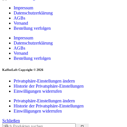
Impressum
Datenschutzerklärung
AGBs
Versand
Bestellung verfolgen
Impressum
Datenschutzerklärung
AGBs
Versand
Bestellung verfolgen
KaffeeLoft Copyright © 2026
Privatsphäre-Einstellungen ändern
Historie der Privatsphäre-Einstellungen
Einwilligungen widerrufen
Privatsphäre-Einstellungen ändern
Historie der Privatsphäre-Einstellungen
Einwilligungen widerrufen
Schließen