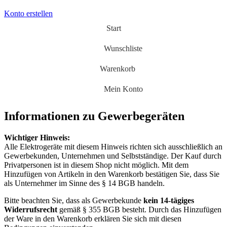
Konto erstellen
Start
Wunschliste
Warenkorb
Mein Konto
Informationen zu Gewerbegeräten
Wichtiger Hinweis:
Alle Elektrogeräte mit diesem Hinweis richten sich ausschließlich an
Gewerbekunden, Unternehmen und Selbstständige. Der Kauf durch
Privatpersonen ist in diesem Shop nicht möglich. Mit dem
Hinzufügen von Artikeln in den Warenkorb bestätigen Sie, dass Sie
als Unternehmer im Sinne des § 14 BGB handeln.
Bitte beachten Sie, dass als Gewerbekunde
kein 14-tägiges
Widerrufsrecht
gemäß § 355 BGB besteht. Durch das Hinzufügen
der Ware in den Warenkorb erklären Sie sich mit diesen