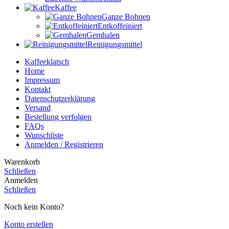
Kaffee
Ganze Bohnen
Entkoffeiniert
Gemhalen
Reinigungsmittel
Kaffeeklatsch
Home
Impressum
Kontakt
Datenschutzerklärung
Versand
Bestellung verfolgen
FAQs
Wunschliste
Anmelden / Registrieren
Warenkorb
Schließen
Anmelden
Schließen
Noch kein Konto?
Konto erstellen