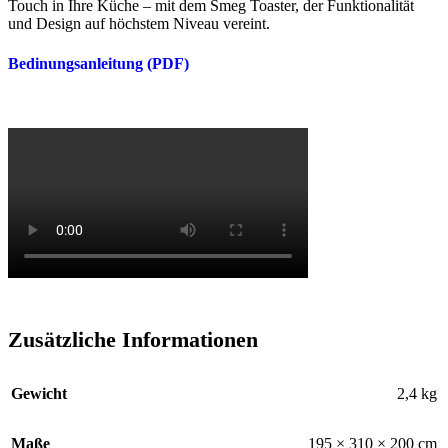
Touch in Ihre Küche – mit dem Smeg Toaster, der Funktionalität
und Design auf höchstem Niveau vereint.
Bedinungsanleitung (PDF)
Zusätzliche Informationen
Gewicht
2,4 kg
Maße
195 × 310 × 200 cm