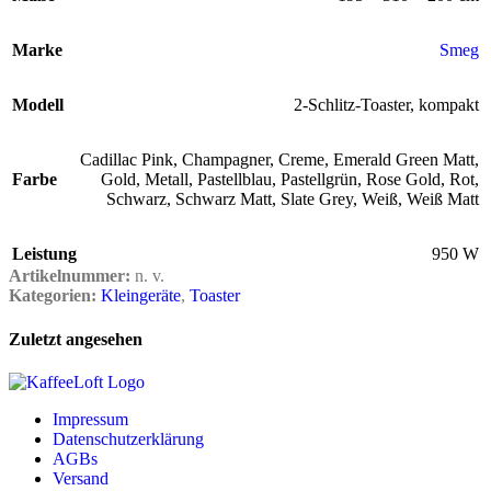
Marke
Smeg
Modell
2-Schlitz-Toaster, kompakt
Cadillac Pink
,
Champagner
,
Creme
,
Emerald Green Matt
,
Farbe
Gold
,
Metall
,
Pastellblau
,
Pastellgrün
,
Rose Gold
,
Rot
,
Schwarz
,
Schwarz Matt
,
Slate Grey
,
Weiß
,
Weiß Matt
Leistung
950 W
Artikelnummer:
n. v.
Kategorien:
Kleingeräte
,
Toaster
Zuletzt angesehen
Impressum
Datenschutzerklärung
AGBs
Versand