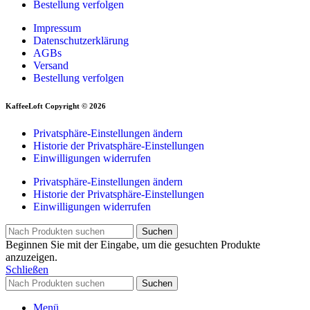
Bestellung verfolgen
Impressum
Datenschutzerklärung
AGBs
Versand
Bestellung verfolgen
KaffeeLoft Copyright © 2026
Privatsphäre-Einstellungen ändern
Historie der Privatsphäre-Einstellungen
Einwilligungen widerrufen
Privatsphäre-Einstellungen ändern
Historie der Privatsphäre-Einstellungen
Einwilligungen widerrufen
Suchen
Beginnen Sie mit der Eingabe, um die gesuchten Produkte
anzuzeigen.
Schließen
Suchen
Menü