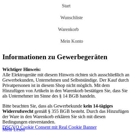
Start
Wunschliste
Warenkorb
Mein Konto
Informationen zu Gewerbegeräten
Wichtiger Hinweis:
Alle Elektrogeräte mit diesem Hinweis richten sich ausschließlich an
Gewerbekunden, Unternehmen und Selbstständige. Der Kauf durch
Privatpersonen ist in diesem Shop nicht möglich. Mit dem
Hinzufügen von Artikeln in den Warenkorb bestätigen Sie, dass Sie
als Unternehmer im Sinne des § 14 BGB handeln.
Bitte beachten Sie, dass als Gewerbekunde
kein 14-tägiges
Widerrufsrecht
gemäß § 355 BGB besteht. Durch das Hinzufügen
der Ware in den Warenkorb erklären Sie sich mit diesen
Bedingungen einverstanden.
DSGVO Cookie Consent mit Real Cookie Banner
Mehr Lesen