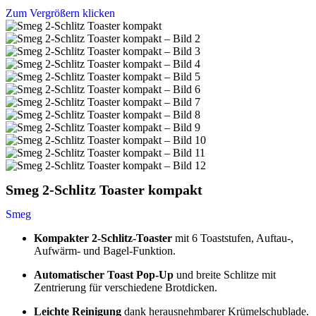
Zum Vergrößern klicken
Smeg 2-Schlitz Toaster kompakt
Smeg
Kompakter 2-Schlitz-Toaster
mit 6 Toaststufen, Auftau-,
Aufwärm- und Bagel-Funktion.
Automatischer Toast Pop-Up
und breite Schlitze mit
Zentrierung für verschiedene Brotdicken.
Leichte Reinigung
dank herausnehmbarer Krümelschublade.